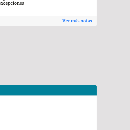
excepciones
Ver más notas