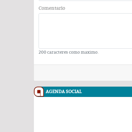
Comentario
200 caracteres como maximo.
AGENDA SOCIAL