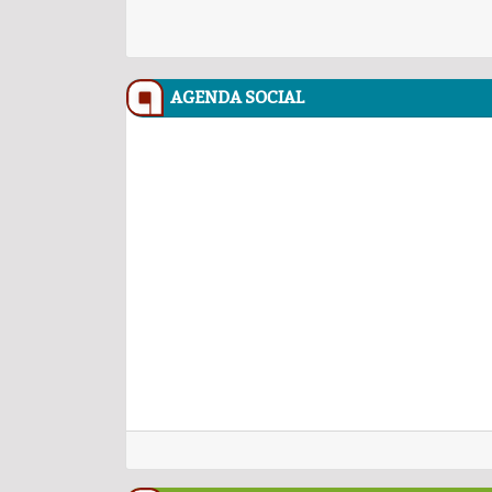
AGENDA SOCIAL