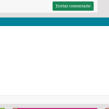
Enviar comentario