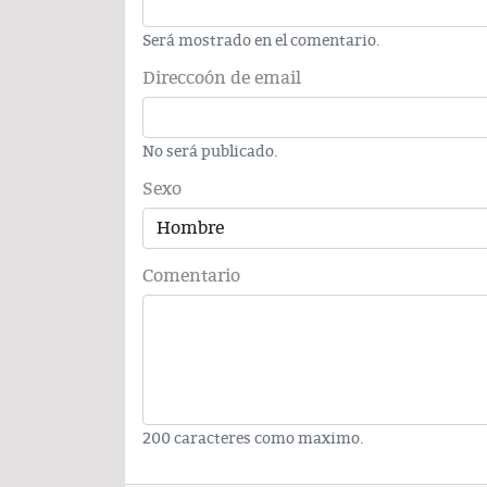
Será mostrado en el comentario.
Direccoón de email
No será publicado.
Sexo
Comentario
200 caracteres como maximo.