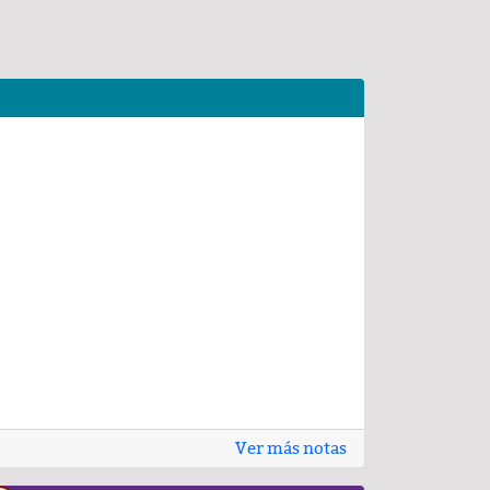
Ver más notas