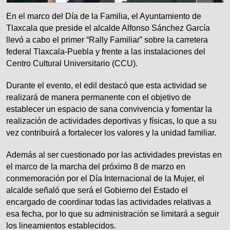
En el marco del Día de la Familia, el Ayuntamiento de
Tlaxcala que preside el alcalde Alfonso Sánchez García
llevó a cabo el primer “Rally Familiar” sobre la carretera
federal Tlaxcala-Puebla y frente a las instalaciones del
Centro Cultural Universitario (CCU).
Durante el evento, el edil destacó que esta actividad se
realizará de manera permanente con el objetivo de
establecer un espacio de sana convivencia y fomentar la
realización de actividades deportivas y físicas, lo que a su
vez contribuirá a fortalecer los valores y la unidad familiar.
Además al ser cuestionado por las actividades previstas en
el marco de la marcha del próximo 8 de marzo en
conmemoración por el Día Internacional de la Mujer, el
alcalde señaló que será el Gobierno del Estado el
encargado de coordinar todas las actividades relativas a
esa fecha, por lo que su administración se limitará a seguir
los lineamientos establecidos.