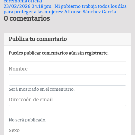
ceremonia oficial
23/02/2026 04:18 pm |
Mi gobierno trabaja todos los días
para proteger a las mujeres: Alfonso Sánchez García
0 comentarios
Publica tu comentario
Puedes publicar comentarios aún sin registrarte.
Nombre
Será mostrado en el comentario.
Direccoón de email
No será publicado.
Sexo