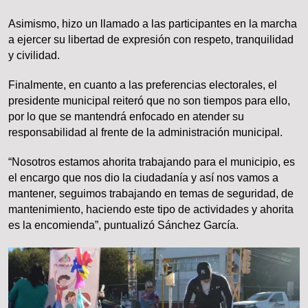
Asimismo, hizo un llamado a las participantes en la marcha
a ejercer su libertad de expresión con respeto, tranquilidad
y civilidad.
Finalmente, en cuanto a las preferencias electorales, el
presidente municipal reiteró que no son tiempos para ello,
por lo que se mantendrá enfocado en atender su
responsabilidad al frente de la administración municipal.
“Nosotros estamos ahorita trabajando para el municipio, es
el encargo que nos dio la ciudadanía y así nos vamos a
mantener, seguimos trabajando en temas de seguridad, de
mantenimiento, haciendo este tipo de actividades y ahorita
es la encomienda”, puntualizó Sánchez García.