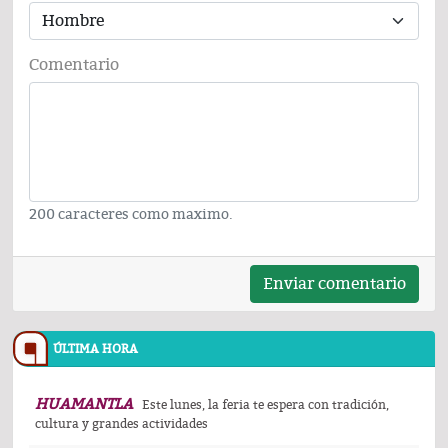
Comentario
200 caracteres como maximo.
Enviar comentario
ÚLTIMA HORA
HUAMANTLA
Este lunes, la feria te espera con tradición,
cultura y grandes actividades