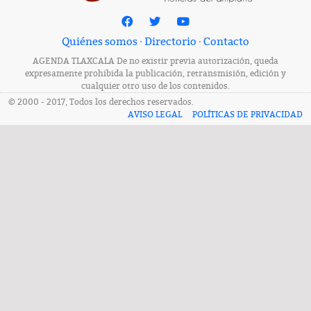
Quiénes somos
·
Directorio
·
Contacto
AGENDA TLAXCALA De no existir previa autorización, queda
expresamente prohibida la publicación, retransmisión, edición y
cualquier otro uso de los contenidos.
© 2000 - 2017, Todos los derechos reservados.
AVISO LEGAL
POLÍTICAS DE PRIVACIDAD