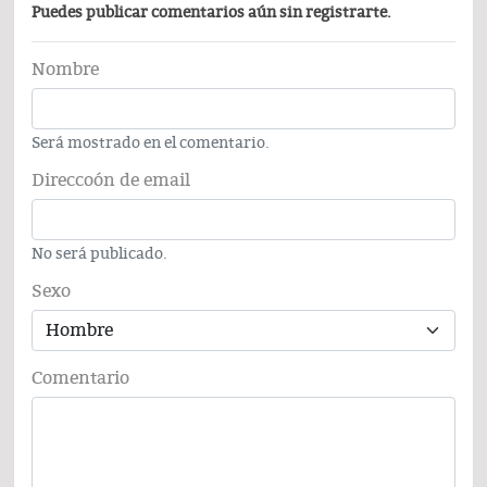
Puedes publicar comentarios aún sin registrarte.
Nombre
Será mostrado en el comentario.
Direccoón de email
No será publicado.
Sexo
Comentario