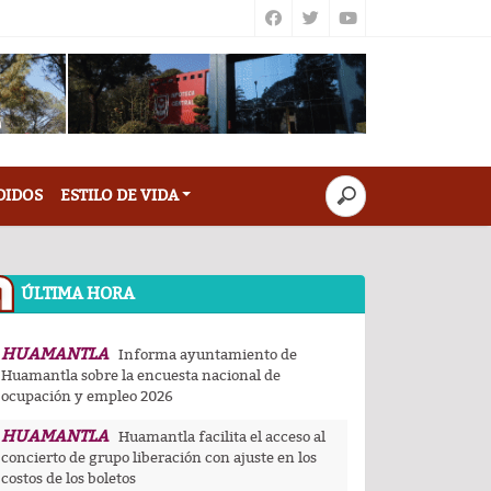
DIDOS
ESTILO DE VIDA
ÚLTIMA HORA
HUAMANTLA
Informa ayuntamiento de
Huamantla sobre la encuesta nacional de
ocupación y empleo 2026
HUAMANTLA
Huamantla facilita el acceso al
concierto de grupo liberación con ajuste en los
costos de los boletos