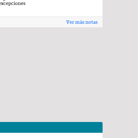
excepciones
Ver más notas