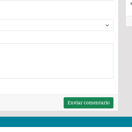
Enviar comentario