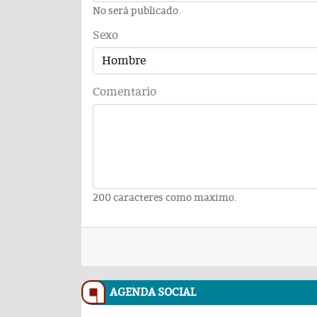
No será publicado.
Sexo
Comentario
200 caracteres como maximo.
AGENDA SOCIAL