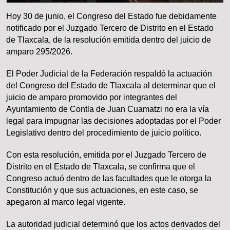
Hoy 30 de junio, el Congreso del Estado fue debidamente
notificado por el Juzgado Tercero de Distrito en el Estado
de Tlaxcala, de la resolución emitida dentro del juicio de
amparo 295/2026.
El Poder Judicial de la Federación respaldó la actuación
del Congreso del Estado de Tlaxcala al determinar que el
juicio de amparo promovido por integrantes del
Ayuntamiento de Contla de Juan Cuamatzi no era la vía
legal para impugnar las decisiones adoptadas por el Poder
Legislativo dentro del procedimiento de juicio político.
Con esta resolución, emitida por el Juzgado Tercero de
Distrito en el Estado de Tlaxcala, se confirma que el
Congreso actuó dentro de las facultades que le otorga la
Constitución y que sus actuaciones, en este caso, se
apegaron al marco legal vigente.
La autoridad judicial determinó que los actos derivados del