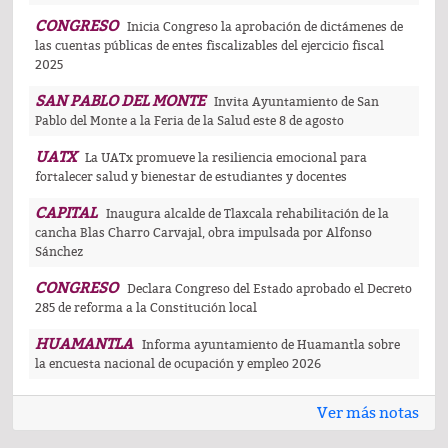
CONGRESO
Inicia Congreso la aprobación de dictámenes de
las cuentas públicas de entes fiscalizables del ejercicio fiscal
2025
SAN PABLO DEL MONTE
Invita Ayuntamiento de San
Pablo del Monte a la Feria de la Salud este 8 de agosto
UATX
La UATx promueve la resiliencia emocional para
fortalecer salud y bienestar de estudiantes y docentes
CAPITAL
Inaugura alcalde de Tlaxcala rehabilitación de la
cancha Blas Charro Carvajal, obra impulsada por Alfonso
Sánchez
CONGRESO
Declara Congreso del Estado aprobado el Decreto
285 de reforma a la Constitución local
HUAMANTLA
Informa ayuntamiento de Huamantla sobre
la encuesta nacional de ocupación y empleo 2026
Ver más notas