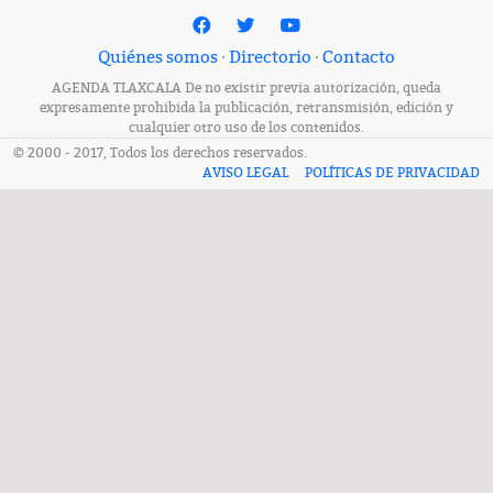
Quiénes somos
·
Directorio
·
Contacto
AGENDA TLAXCALA De no existir previa autorización, queda
expresamente prohibida la publicación, retransmisión, edición y
cualquier otro uso de los contenidos.
© 2000 - 2017, Todos los derechos reservados.
AVISO LEGAL
POLÍTICAS DE PRIVACIDAD