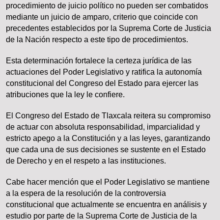
procedimiento de juicio político no pueden ser combatidos
mediante un juicio de amparo, criterio que coincide con
precedentes establecidos por la Suprema Corte de Justicia
de la Nación respecto a este tipo de procedimientos.
Esta determinación fortalece la certeza jurídica de las
actuaciones del Poder Legislativo y ratifica la autonomía
constitucional del Congreso del Estado para ejercer las
atribuciones que la ley le confiere.
El Congreso del Estado de Tlaxcala reitera su compromiso
de actuar con absoluta responsabilidad, imparcialidad y
estricto apego a la Constitución y a las leyes, garantizando
que cada una de sus decisiones se sustente en el Estado
de Derecho y en el respeto a las instituciones.
Cabe hacer mención que el Poder Legislativo se mantiene
a la espera de la resolución de la controversia
constitucional que actualmente se encuentra en análisis y
estudio por parte de la Suprema Corte de Justicia de la