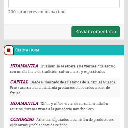
200 caracteres como maximo.
Enviar comentario
ÚLTIMA HORA
HUAMANTLA
Huamantla te espera este viernes 7 de agosto
con un día lleno de tradición, cultura, arte y espectáculos
CAPITAL
Desde el mercado de artesanos de la capital Guarda
Frutz acerca a la ciudadanía productos elaborados a base de
frutas
HUAMANTLA
Niñas y niños viven de cerca la tradición
taurina durante visita a la ganadería Rancho Seco
CONGRESO
Atienden diputados a comisión de productores,
ejidatarios y pobladores de Ixtenco