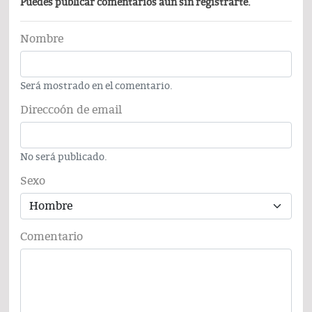
Puedes publicar comentarios aún sin registrarte.
Nombre
Será mostrado en el comentario.
Direccoón de email
No será publicado.
Sexo
Comentario