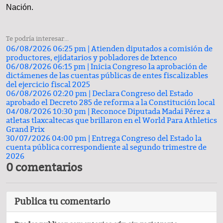
Nación.
Te podría interesar...
06/08/2026 06:25 pm |
Atienden diputados a comisión de
productores, ejidatarios y pobladores de Ixtenco
06/08/2026 06:15 pm |
Inicia Congreso la aprobación de
dictámenes de las cuentas públicas de entes fiscalizables
del ejercicio fiscal 2025
06/08/2026 02:20 pm |
Declara Congreso del Estado
aprobado el Decreto 285 de reforma a la Constitución local
04/08/2026 10:30 pm |
Reconoce Diputada Madai Pérez a
atletas tlaxcaltecas que brillaron en el World Para Athletics
Grand Prix
30/07/2026 04:00 pm |
Entrega Congreso del Estado la
cuenta pública correspondiente al segundo trimestre de
2026
0 comentarios
Publica tu comentario