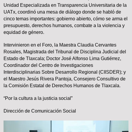
Unidad Especializada en Transparencia Universitaria de la
UATx, coordinó una mesa de diálogo donde se habló de
cinco temas importantes: gobierno abierto, cómo se arma el
presupuesto, derechos humanos, combate a la violencia y
equidad de género.
Intervinieron en el Foro, la Maestra Claudia Cervantes
Rosales, Magistrada del Tribunal de Disciplina Judicial del
Estado de Tlaxcala; Doctor José Alfonso Lima Gutiérrez,
Coordinador del Centro de Investigaciones
Interdisciplinarias Sobre Desarrollo Regional (CIISDER); y
el Maestro Jesús Rivera Pantoja, Consejero Consultivo de
la Comisión Estatal de Derechos Humanos de Tlaxcala.
“Por la cultura a la justicia social”
Dirección de Comunicación Social