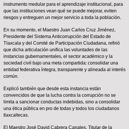
instrumento medular para el aprendizaje institucional, para
que las instituciones vean qué se puede mejorar, eviten
riesgos y entreguen un mejor servicio a toda la población.
En su momento, el Maestro Juan Carlos Cruz Jiménez,
Presidente del Sistema Anticorrupción del Estado de
Tlaxcala y del Comité de Participación Ciudadana, refirió
que dicha articulación unifica las voluntades de las
instancias gubernamentales, el sector académico y la
sociedad civil bajo una meta compartida: consolidar una
entidad federativa íntegra, transparente y alineada al interés
común.
Explicó también que desde esta instancia están
convencidos de que la lucha contra la corrupción no se
limita a sancionar conductas indebidas, sino a consolidar
una ética pública en pro de todas y todos los ciudadanos
tlaxcaltecas.
El Maestro José David Cabrera Canales, Titular de la