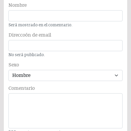
Nombre
Será mostrado en el comentario.
Direccoón de email
No será publicado.
Sexo
Comentario