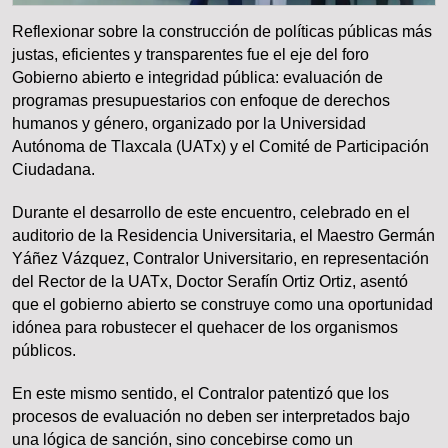
Reflexionar sobre la construcción de políticas públicas más
justas, eficientes y transparentes fue el eje del foro
Gobierno abierto e integridad pública: evaluación de
programas presupuestarios con enfoque de derechos
humanos y género, organizado por la Universidad
Autónoma de Tlaxcala (UATx) y el Comité de Participación
Ciudadana.
Durante el desarrollo de este encuentro, celebrado en el
auditorio de la Residencia Universitaria, el Maestro Germán
Yáñez Vázquez, Contralor Universitario, en representación
del Rector de la UATx, Doctor Serafín Ortiz Ortiz, asentó
que el gobierno abierto se construye como una oportunidad
idónea para robustecer el quehacer de los organismos
públicos.
En este mismo sentido, el Contralor patentizó que los
procesos de evaluación no deben ser interpretados bajo
una lógica de sanción, sino concebirse como un