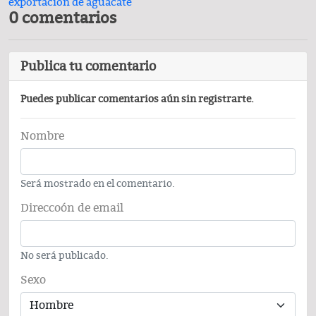
exportación de aguacate
0 comentarios
Publica tu comentario
Puedes publicar comentarios aún sin registrarte.
Nombre
Será mostrado en el comentario.
Direccoón de email
No será publicado.
Sexo