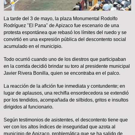
La tarde del 3 de mayo, la plaza Monumental Rodolfo
Rodríguez "El Pana" de Apizaco fue escenario de una
protesta espontánea que rebasó los límites del ruedo y se
convirtió en una expresión pública del descontento social
acumulado en el municipio.
Todo ocurrió cuando uno de los diestros que participaban
en la corrida decidió brindar su toro al presidente municipal
Javier Rivera Bonilla, quien se encontraba en el palco.
La reacción de la afición fue inmediata y contundente; en
lugar de aplausos, una rechifla ensordecedora se extendió
por los tendidos, acompañada de silbidos, gritos e insultos
dirigidos al funcionario.
Según testimonios de asistentes, el descontento tiene que
ver con los altos índices de inseguridad que azota al
municipio de Apizaco, problemática que se ha salido de