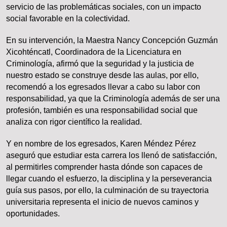
servicio de las problemáticas sociales, con un impacto
social favorable en la colectividad.
En su intervención, la Maestra Nancy Concepción Guzmán
Xicohténcatl, Coordinadora de la Licenciatura en
Criminología, afirmó que la seguridad y la justicia de
nuestro estado se construye desde las aulas, por ello,
recomendó a los egresados llevar a cabo su labor con
responsabilidad, ya que la Criminología además de ser una
profesión, también es una responsabilidad social que
analiza con rigor científico la realidad.
Y en nombre de los egresados, Karen Méndez Pérez
aseguró que estudiar esta carrera los llenó de satisfacción,
al permitirles comprender hasta dónde son capaces de
llegar cuando el esfuerzo, la disciplina y la perseverancia
guía sus pasos, por ello, la culminación de su trayectoria
universitaria representa el inicio de nuevos caminos y
oportunidades.