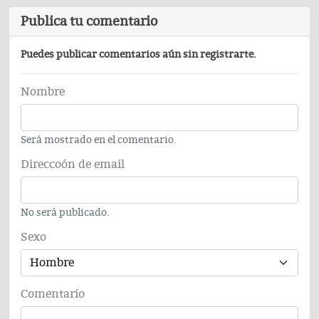
Publica tu comentario
Puedes publicar comentarios aún sin registrarte.
Nombre
Será mostrado en el comentario.
Direccoón de email
No será publicado.
Sexo
Comentario