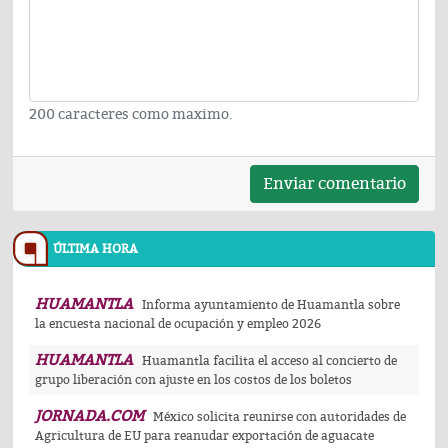
200 caracteres como maximo.
Enviar comentario
ÚLTIMA HORA
HUAMANTLA
Informa ayuntamiento de Huamantla sobre
la encuesta nacional de ocupación y empleo 2026
HUAMANTLA
Huamantla facilita el acceso al concierto de
grupo liberación con ajuste en los costos de los boletos
JORNADA.COM
México solicita reunirse con autoridades de
Agricultura de EU para reanudar exportación de aguacate