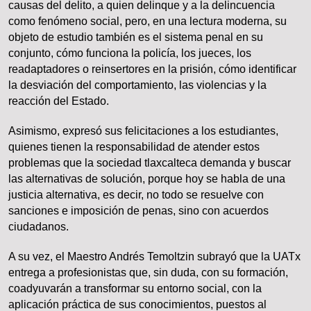
causas del delito, a quien delinque y a la delincuencia
como fenómeno social, pero, en una lectura moderna, su
objeto de estudio también es el sistema penal en su
conjunto, cómo funciona la policía, los jueces, los
readaptadores o reinsertores en la prisión, cómo identificar
la desviación del comportamiento, las violencias y la
reacción del Estado.
Asimismo, expresó sus felicitaciones a los estudiantes,
quienes tienen la responsabilidad de atender estos
problemas que la sociedad tlaxcalteca demanda y buscar
las alternativas de solución, porque hoy se habla de una
justicia alternativa, es decir, no todo se resuelve con
sanciones e imposición de penas, sino con acuerdos
ciudadanos.
A su vez, el Maestro Andrés Temoltzin subrayó que la UATx
entrega a profesionistas que, sin duda, con su formación,
coadyuvarán a transformar su entorno social, con la
aplicación práctica de sus conocimientos, puestos al