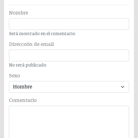
Nombre
Será mostrado en el comentario.
Direccoón de email
No será publicado.
Sexo
Comentario