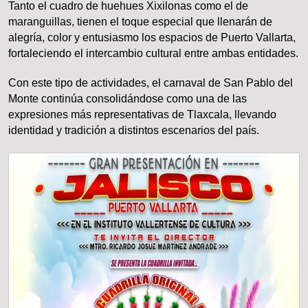
Tanto el cuadro de huehues Xixilonas como el de
maranguillas, tienen el toque especial que llenarán de
alegría, color y entusiasmo los espacios de Puerto Vallarta,
fortaleciendo el intercambio cultural entre ambas entidades.
Con este tipo de actividades, el carnaval de San Pablo del
Monte continúa consolidándose como una de las
expresiones más representativas de Tlaxcala, llevando
identidad y tradición a distintos escenarios del país.