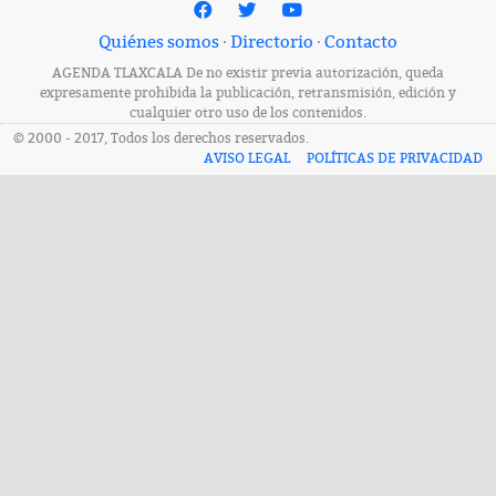
Quiénes somos
·
Directorio
·
Contacto
AGENDA TLAXCALA De no existir previa autorización, queda
expresamente prohibida la publicación, retransmisión, edición y
cualquier otro uso de los contenidos.
© 2000 - 2017, Todos los derechos reservados.
AVISO LEGAL
POLÍTICAS DE PRIVACIDAD