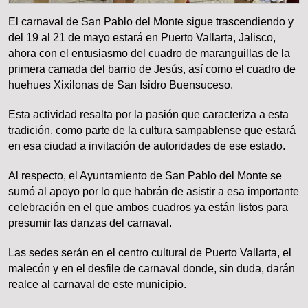
El carnaval de San Pablo del Monte sigue trascendiendo y
del 19 al 21 de mayo estará en Puerto Vallarta, Jalisco,
ahora con el entusiasmo del cuadro de maranguillas de la
primera camada del barrio de Jesús, así como el cuadro de
huehues Xixilonas de San Isidro Buensuceso.
Esta actividad resalta por la pasión que caracteriza a esta
tradición, como parte de la cultura sampablense que estará
en esa ciudad a invitación de autoridades de ese estado.
Al respecto, el Ayuntamiento de San Pablo del Monte se
sumó al apoyo por lo que habrán de asistir a esa importante
celebración en el que ambos cuadros ya están listos para
presumir las danzas del carnaval.
Las sedes serán en el centro cultural de Puerto Vallarta, el
malecón y en el desfile de carnaval donde, sin duda, darán
realce al carnaval de este municipio.