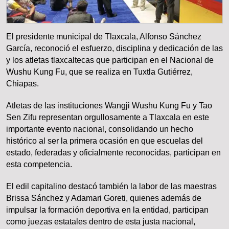
El presidente municipal de Tlaxcala, Alfonso Sánchez
García, reconoció el esfuerzo, disciplina y dedicación de las
y los atletas tlaxcaltecas que participan en el Nacional de
Wushu Kung Fu, que se realiza en Tuxtla Gutiérrez,
Chiapas.
Atletas de las instituciones Wangji Wushu Kung Fu y Tao
Sen Zifu representan orgullosamente a Tlaxcala en este
importante evento nacional, consolidando un hecho
histórico al ser la primera ocasión en que escuelas del
estado, federadas y oficialmente reconocidas, participan en
esta competencia.
El edil capitalino destacó también la labor de las maestras
Brissa Sánchez y Adamari Goreti, quienes además de
impulsar la formación deportiva en la entidad, participan
como juezas estatales dentro de esta justa nacional,