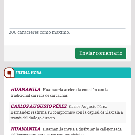
200 caracteres como maximo.
Enviar comentario
ÚLTIMA HORA
HUAMANTLA
Huamantla acelera la emoción con la
tradicional carrera de carcachas
CARLOS AUGUSTO PÉREZ
Carlos Augusto Pérez
Hernández reafirma su compromiso con la capital de Tlaxcala a
través del diálogo directo
HUAMANTLA
Huamantla invita a disfrutar la callejoneada