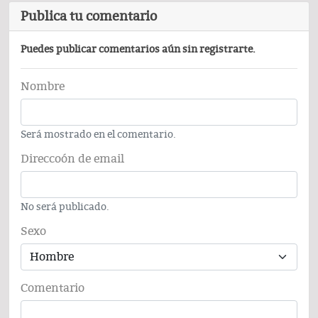
Publica tu comentario
Puedes publicar comentarios aún sin registrarte.
Nombre
Será mostrado en el comentario.
Direccoón de email
No será publicado.
Sexo
Comentario