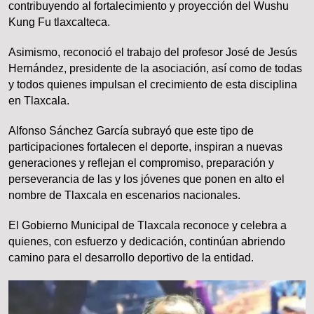
contribuyendo al fortalecimiento y proyección del Wushu
Kung Fu tlaxcalteca.
Asimismo, reconoció el trabajo del profesor José de Jesús
Hernández, presidente de la asociación, así como de todas
y todos quienes impulsan el crecimiento de esta disciplina
en Tlaxcala.
Alfonso Sánchez García subrayó que este tipo de
participaciones fortalecen el deporte, inspiran a nuevas
generaciones y reflejan el compromiso, preparación y
perseverancia de las y los jóvenes que ponen en alto el
nombre de Tlaxcala en escenarios nacionales.
El Gobierno Municipal de Tlaxcala reconoce y celebra a
quienes, con esfuerzo y dedicación, continúan abriendo
camino para el desarrollo deportivo de la entidad.