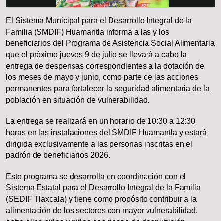
El Sistema Municipal para el Desarrollo Integral de la
Familia (SMDIF) Huamantla informa a las y los
beneficiarios del Programa de Asistencia Social Alimentaria
que el próximo jueves 9 de julio se llevará a cabo la
entrega de despensas correspondientes a la dotación de
los meses de mayo y junio, como parte de las acciones
permanentes para fortalecer la seguridad alimentaria de la
población en situación de vulnerabilidad.
La entrega se realizará en un horario de 10:30 a 12:30
horas en las instalaciones del SMDIF Huamantla y estará
dirigida exclusivamente a las personas inscritas en el
padrón de beneficiarios 2026.
Este programa se desarrolla en coordinación con el
Sistema Estatal para el Desarrollo Integral de la Familia
(SEDIF Tlaxcala) y tiene como propósito contribuir a la
alimentación de los sectores con mayor vulnerabilidad,