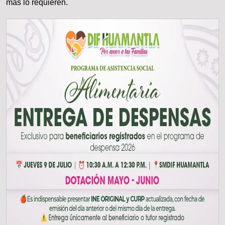
más lo requieren.