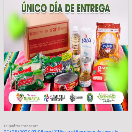
Te podría interesar...