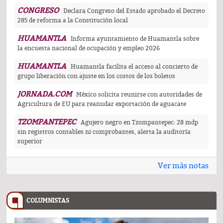
CONGRESO
Declara Congreso del Estado aprobado el Decreto
285 de reforma a la Constitución local
HUAMANTLA
Informa ayuntamiento de Huamantla sobre
la encuesta nacional de ocupación y empleo 2026
HUAMANTLA
Huamantla facilita el acceso al concierto de
grupo liberación con ajuste en los costos de los boletos
JORNADA.COM
México solicita reunirse con autoridades de
Agricultura de EU para reanudar exportación de aguacate
TZOMPANTEPEC
Agujero negro en Tzompantepec: 28 mdp
sin registros contables ni comprobantes, alerta la auditoría
superior
Ver más notas
COLUMNISTAS