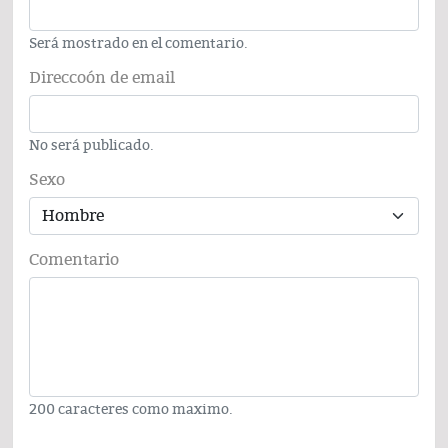
Será mostrado en el comentario.
Direccoón de email
No será publicado.
Sexo
Comentario
200 caracteres como maximo.