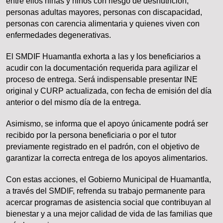
entre ellos niñas y niños con riesgo de desnutrición,
personas adultas mayores, personas con discapacidad,
personas con carencia alimentaria y quienes viven con
enfermedades degenerativas.
El SMDIF Huamantla exhorta a las y los beneficiarios a
acudir con la documentación requerida para agilizar el
proceso de entrega. Será indispensable presentar INE
original y CURP actualizada, con fecha de emisión del día
anterior o del mismo día de la entrega.
Asimismo, se informa que el apoyo únicamente podrá ser
recibido por la persona beneficiaria o por el tutor
previamente registrado en el padrón, con el objetivo de
garantizar la correcta entrega de los apoyos alimentarios.
Con estas acciones, el Gobierno Municipal de Huamantla,
a través del SMDIF, refrenda su trabajo permanente para
acercar programas de asistencia social que contribuyan al
bienestar y a una mejor calidad de vida de las familias que