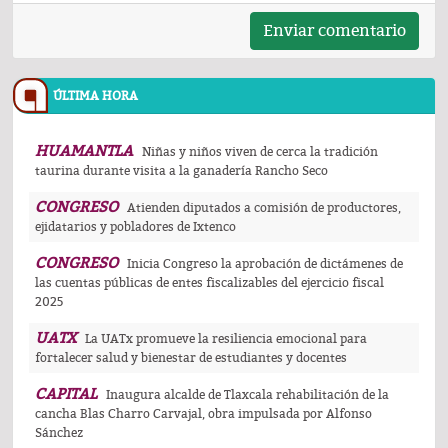
Enviar comentario
ÚLTIMA HORA
HUAMANTLA
Niñas y niños viven de cerca la tradición
taurina durante visita a la ganadería Rancho Seco
CONGRESO
Atienden diputados a comisión de productores,
ejidatarios y pobladores de Ixtenco
CONGRESO
Inicia Congreso la aprobación de dictámenes de
las cuentas públicas de entes fiscalizables del ejercicio fiscal
2025
UATX
La UATx promueve la resiliencia emocional para
fortalecer salud y bienestar de estudiantes y docentes
CAPITAL
Inaugura alcalde de Tlaxcala rehabilitación de la
cancha Blas Charro Carvajal, obra impulsada por Alfonso
Sánchez