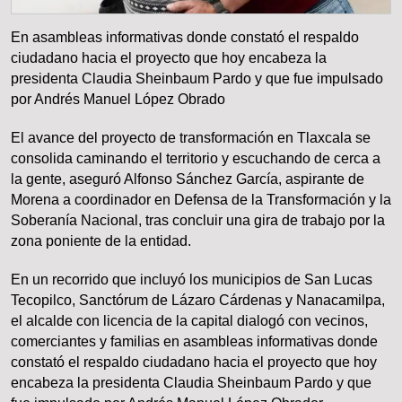
En asambleas informativas donde constató el respaldo
ciudadano hacia el proyecto que hoy encabeza la
presidenta Claudia Sheinbaum Pardo y que fue impulsado
por Andrés Manuel López Obrado
​El avance del proyecto de transformación en Tlaxcala se
consolida caminando el territorio y escuchando de cerca a
la gente, aseguró Alfonso Sánchez García, aspirante de
Morena a coordinador en Defensa de la Transformación y la
Soberanía Nacional, tras concluir una gira de trabajo por la
zona poniente de la entidad.
​En un recorrido que incluyó los municipios de San Lucas
Tecopilco, Sanctórum de Lázaro Cárdenas y Nanacamilpa,
el alcalde con licencia de la capital dialogó con vecinos,
comerciantes y familias en asambleas informativas donde
constató el respaldo ciudadano hacia el proyecto que hoy
encabeza la presidenta Claudia Sheinbaum Pardo y que