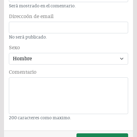
Será mostrado en el comentario.
Direccoón de email
No será publicado.
Sexo
Comentario
200 caracteres como maximo.