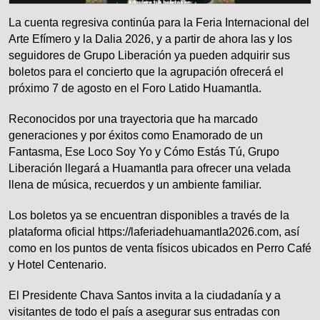
La cuenta regresiva continúa para la Feria Internacional del
Arte Efímero y la Dalia 2026, y a partir de ahora las y los
seguidores de Grupo Liberación ya pueden adquirir sus
boletos para el concierto que la agrupación ofrecerá el
próximo 7 de agosto en el Foro Latido Huamantla.
Reconocidos por una trayectoria que ha marcado
generaciones y por éxitos como Enamorado de un
Fantasma, Ese Loco Soy Yo y Cómo Estás Tú, Grupo
Liberación llegará a Huamantla para ofrecer una velada
llena de música, recuerdos y un ambiente familiar.
Los boletos ya se encuentran disponibles a través de la
plataforma oficial https://laferiadehuamantla2026.com, así
como en los puntos de venta físicos ubicados en Perro Café
y Hotel Centenario.
El Presidente Chava Santos invita a la ciudadanía y a
visitantes de todo el país a asegurar sus entradas con