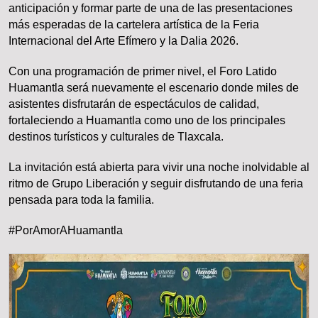
anticipación y formar parte de una de las presentaciones
más esperadas de la cartelera artística de la Feria
Internacional del Arte Efímero y la Dalia 2026.
Con una programación de primer nivel, el Foro Latido
Huamantla será nuevamente el escenario donde miles de
asistentes disfrutarán de espectáculos de calidad,
fortaleciendo a Huamantla como uno de los principales
destinos turísticos y culturales de Tlaxcala.
La invitación está abierta para vivir una noche inolvidable al
ritmo de Grupo Liberación y seguir disfrutando de una feria
pensada para toda la familia.
#PorAmorAHuamantla