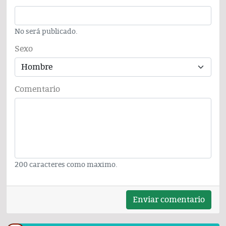
No será publicado.
Sexo
Comentario
200 caracteres como maximo.
Enviar comentario