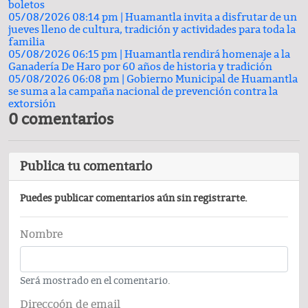
boletos
05/08/2026 08:14 pm |
Huamantla invita a disfrutar de un
jueves lleno de cultura, tradición y actividades para toda la
familia
05/08/2026 06:15 pm |
Huamantla rendirá homenaje a la
Ganadería De Haro por 60 años de historia y tradición
05/08/2026 06:08 pm |
Gobierno Municipal de Huamantla
se suma a la campaña nacional de prevención contra la
extorsión
0 comentarios
Publica tu comentario
Puedes publicar comentarios aún sin registrarte.
Nombre
Será mostrado en el comentario.
Direccoón de email