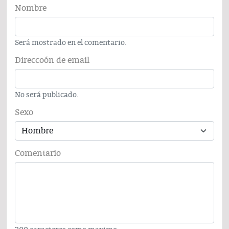
Nombre
Será mostrado en el comentario.
Direccoón de email
No será publicado.
Sexo
Comentario