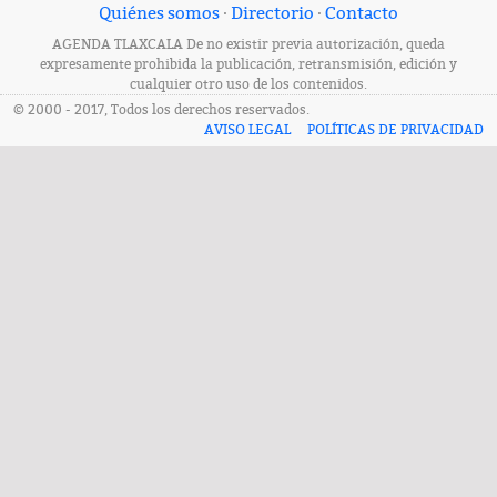
Quiénes somos
·
Directorio
·
Contacto
AGENDA TLAXCALA De no existir previa autorización, queda
expresamente prohibida la publicación, retransmisión, edición y
cualquier otro uso de los contenidos.
© 2000 - 2017, Todos los derechos reservados.
AVISO LEGAL
POLÍTICAS DE PRIVACIDAD