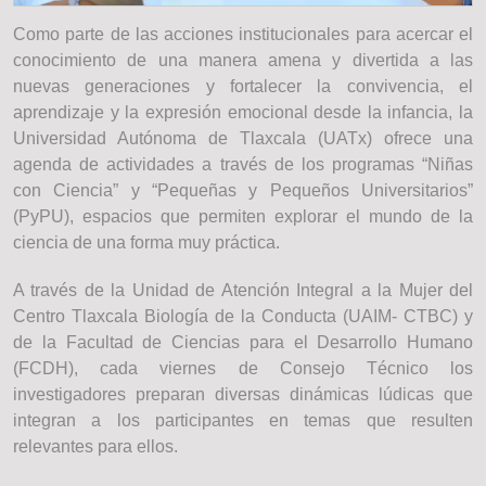
Como parte de las acciones institucionales para acercar el
conocimiento de una manera amena y divertida a las
nuevas generaciones y fortalecer la convivencia, el
aprendizaje y la expresión emocional desde la infancia, la
Universidad Autónoma de Tlaxcala (UATx) ofrece una
agenda de actividades a través de los programas “Niñas
con Ciencia” y “Pequeñas y Pequeños Universitarios”
(PyPU), espacios que permiten explorar el mundo de la
ciencia de una forma muy práctica.
A través de la Unidad de Atención Integral a la Mujer del
Centro Tlaxcala Biología de la Conducta (UAIM- CTBC) y
de la Facultad de Ciencias para el Desarrollo Humano
(FCDH), cada viernes de Consejo Técnico los
investigadores preparan diversas dinámicas lúdicas que
integran a los participantes en temas que resulten
relevantes para ellos.