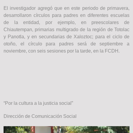
El investigador agregó que en este periodo de primavera,
desarrollaron círculos para padres en diferentes escuelas
de la entidad, por ejemplo, en preescolares de
Chiautempan, primarias multigrado de la región de Totolac
y Panotla, y en secundarias de Xaloztoc; para el ciclo de
otoño, el círculo para padres será de septiembre a
noviembre, con seis sesiones por la tarde, en la FCDH.
“Por la cultura a la justicia social”
Dirección de Comunicación Social