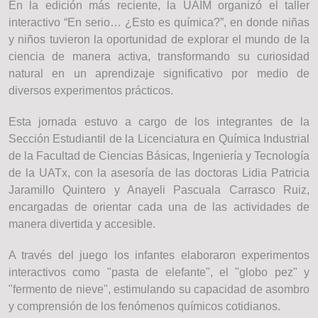
En la edición más reciente, la UAIM organizó el taller
interactivo “En serio… ¿Esto es química?”, en donde niñas
y niños tuvieron la oportunidad de explorar el mundo de la
ciencia de manera activa, transformando su curiosidad
natural en un aprendizaje significativo por medio de
diversos experimentos prácticos.
Esta jornada estuvo a cargo de los integrantes de la
Sección Estudiantil de la Licenciatura en Química Industrial
de la Facultad de Ciencias Básicas, Ingeniería y Tecnología
de la UATx, con la asesoría de las doctoras Lidia Patricia
Jaramillo Quintero y Anayeli Pascuala Carrasco Ruiz,
encargadas de orientar cada una de las actividades de
manera divertida y accesible.
A través del juego los infantes elaboraron experimentos
interactivos como "pasta de elefante", el "globo pez" y
"fermento de nieve", estimulando su capacidad de asombro
y comprensión de los fenómenos químicos cotidianos.