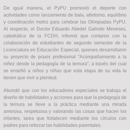
De igual manera, el PyPU promovió el deporte con
actividades como lanzamiento de bala, atletismo, equilibrio
y coordinación motriz para celebrar las Olimpiadas PyPU.
Al respecto, el Doctor Eduardo Abedel Galindo Meneses,
catedrático de la FCDH, informó que contaron con la
colaboración de estudiantes de segundo semestre de la
Licenciatura en Educación Especial, quienes desarrollaron
su proyecto de praxis profesional “Acompañamiento a la
niñez desde la pedagogía de la ternura”, a través del cual
se enseñó a niños y niñas que esta etapa de su vida la
tienen que vivir a plenitud.
Abundó que con los educadores especiales se trabaja el
diseño de habilidades y acciones para que la pedagogía de
la ternura se lleve a la práctica mediante una mirada
amorosa, respetuosa y valorando las cosas que hacen los
infantes, tarea que fortalecen mediante los círculos con
padres para reforzar las habilidades parentales.