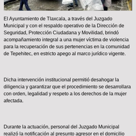
El Ayuntamiento de Tlaxcala, a través del Juzgado
Municipal y con el respaldo operativo de la Dirección de
Seguridad, Protección Ciudadana y Movilidad, brindó
acompañamiento integral a una mujer víctima de violencia
para la recuperación de sus pertenencias en la comunidad
de Tepehitec, en estricto apego al marco jurídico vigente.
Dicha intervención institucional permitió desahogar la
diligencia y garantizar que el procedimiento se desarrollara
con orden, legalidad y respeto a los derechos de la mujer
afectada.
Durante la actuación, personal del Juzgado Municipal
realizó la notificación al presunto agresor en el domicilio