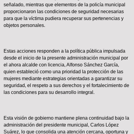
señalado, mientras que elementos de la policía municipal
proporcionaron las condiciones de seguridad necesarias
para que la víctima pudiera recuperar sus pertenencias y
objetos personales.
Estas acciones responden a la política pública impulsada
desde el inicio de la presente administración municipal por
el ahora alcalde con licencia, Alfonso Sánchez García,
quien estableció como una prioridad la protección de las
mujeres mediante estrategias orientadas a garantizar su
seguridad, el respeto a sus derechos y el fortalecimiento de
las condiciones para su desarrollo integral.
Esta visión de gobierno mantiene plena continuidad bajo la
administración del presidente municipal, Carlos López
Suárez, lo que consolida una atención cercana, oportuna y