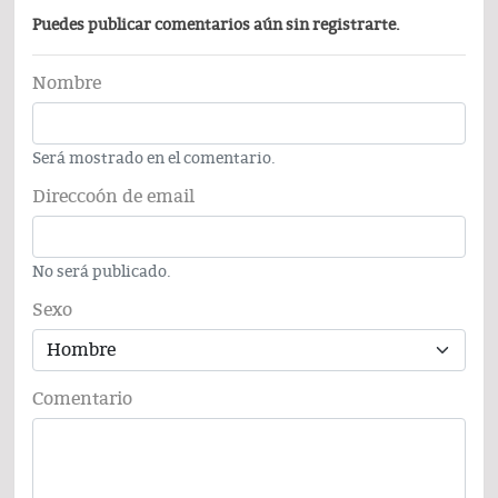
Puedes publicar comentarios aún sin registrarte.
Nombre
Será mostrado en el comentario.
Direccoón de email
No será publicado.
Sexo
Comentario