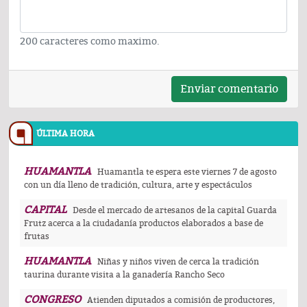
200 caracteres como maximo.
Enviar comentario
ÚLTIMA HORA
HUAMANTLA
Huamantla te espera este viernes 7 de agosto
con un día lleno de tradición, cultura, arte y espectáculos
CAPITAL
Desde el mercado de artesanos de la capital Guarda
Frutz acerca a la ciudadanía productos elaborados a base de
frutas
HUAMANTLA
Niñas y niños viven de cerca la tradición
taurina durante visita a la ganadería Rancho Seco
CONGRESO
Atienden diputados a comisión de productores,