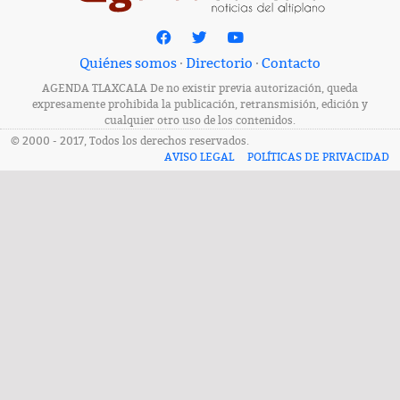
Quiénes somos
·
Directorio
·
Contacto
AGENDA TLAXCALA De no existir previa autorización, queda
expresamente prohibida la publicación, retransmisión, edición y
cualquier otro uso de los contenidos.
© 2000 - 2017, Todos los derechos reservados.
AVISO LEGAL
POLÍTICAS DE PRIVACIDAD