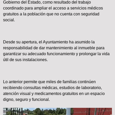
Gobierno del Estado, como resultado del trabajo
coordinado para ampliar el acceso a servicios médicos
gratuitos a la población que no cuenta con seguridad
social.
Desde su apertura, el Ayuntamiento ha asumido la
responsabilidad de dar mantenimiento al inmueble para
garantizar su adecuado funcionamiento y prolongar la vida
útil de sus instalaciones.
Lo anterior permite que miles de familias continúen
recibiendo consultas médicas, estudios de laboratorio,
atención visual y medicamentos gratuitos en un espacio
digno, seguro y funcional.