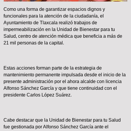
Como una forma de garantizar espacios dignos y
funcionales para la atención de la ciudadanía, el
Ayuntamiento de Tlaxcala realizó trabajos de
impermeabilización en la Unidad de Bienestar para tu
Salud, centro de atención médica que beneficia a más de
21 mil personas de la capital.
Estas acciones forman parte de la estrategia de
mantenimiento permanente impulsada desde el inicio de la
presente administración por el ahora alcalde con licencia
Alfonso Sánchez García y que tiene continuidad con el
presidente Carlos López Suárez.
Cabe destacar que la Unidad de Bienestar para tu Salud
fue gestionada por Alfonso Sánchez García ante el