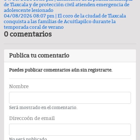
de Tlaxcala y de protección civil atienden emergencia de
adolescente lesionado
04/08/2026 08:07 pm |
El coro de la ciudad de Tlaxcala
conquista a las familias de Acuitlapilco durante la
temporada coral de verano
0 comentarios
Publica tu comentario
Puedes publicar comentarios aún sin registrarte.
Nombre
Será mostrado en el comentario.
Direccoón de email
No será publicado.