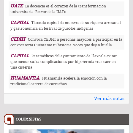
UATX
La docencia es el corazón de la transformación
universitaria: Rector de la UATx
CAPITAL
Tlaxcala capital da muestra de su riqueza artesanal
y gastronómica en festival de pueblos indígenas
CEDHT
Convoca CEDHT a personas mayores a participar en la
convocatoria Cuéntame tu historia: voces que dejan huella
CAPITAL
Paramédicos del ayuntamiento de Tlaxcala evitan
que menor sufra complicaciones por hipotermia tras caer en
una cisterna
HUAMANTLA
Huamantla acelera la emoción con la
tradicional carrera de carcachas
Ver más notas
COLUMNISTAS