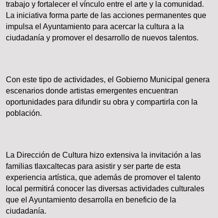
trabajo y fortalecer el vínculo entre el arte y la comunidad.
La iniciativa forma parte de las acciones permanentes que
impulsa el Ayuntamiento para acercar la cultura a la
ciudadanía y promover el desarrollo de nuevos talentos.
Con este tipo de actividades, el Gobierno Municipal genera
escenarios donde artistas emergentes encuentran
oportunidades para difundir su obra y compartirla con la
población.
La Dirección de Cultura hizo extensiva la invitación a las
familias tlaxcaltecas para asistir y ser parte de esta
experiencia artística, que además de promover el talento
local permitirá conocer las diversas actividades culturales
que el Ayuntamiento desarrolla en beneficio de la
ciudadanía.