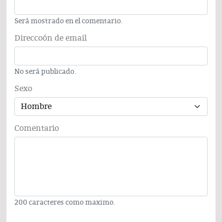
Será mostrado en el comentario.
Direccoón de email
No será publicado.
Sexo
Comentario
200 caracteres como maximo.