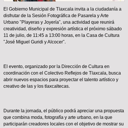
El Gobierno Municipal de Tlaxcala invita a la ciudadanía a
disfrutar de la Sesión Fotográfica de Pasarela y Arte
Urbano "Playeras y Joyería", una actividad que reunirá
creatividad, diseño y expresión artística el próximo sábado
11 de julio, de 11:45 a 13:00 horas, en la Casa de Cultura
"José Miguel Guridi y Alcocer".
El evento, organizado por la Dirección de Cultura en
coordinación con el Colectivo Reflejos de Tlaxcala, busca
abrir nuevos espacios para proyectar el talento artístico y
creativo de las y los tlaxcaltecas.
Durante la jornada, el público podrá apreciar una propuesta
que combina moda, fotografía y arte urbano, en la que
participarán creadores locales con el objetivo de mostrar su