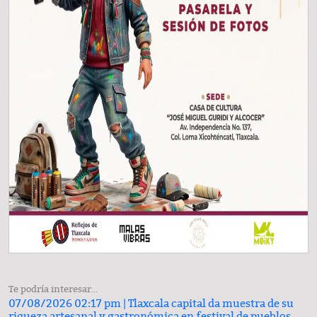
Te podría interesar...
07/08/2026 02:17 pm |
Tlaxcala capital da muestra de su
riqueza artesanal y gastronómica en festival de pueblos